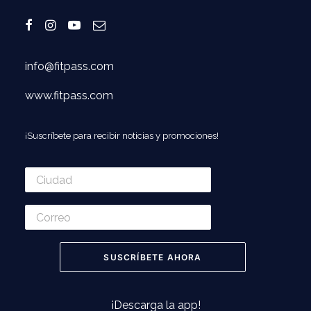
info@fitpass.com
www.fitpass.com
¡Suscríbete para recibir noticias y promociones!
¡Descarga la app!