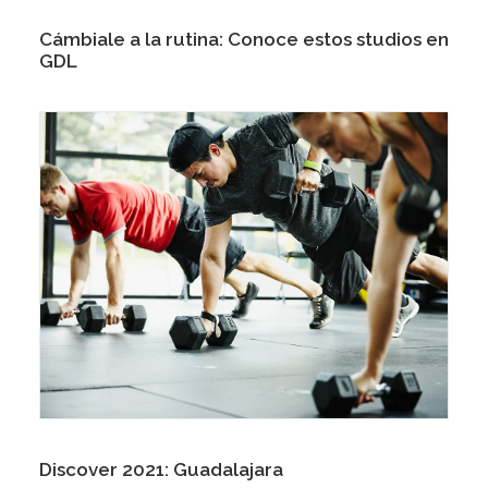
Cámbiale a la rutina: Conoce estos studios en
GDL
Discover 2021: Guadalajara