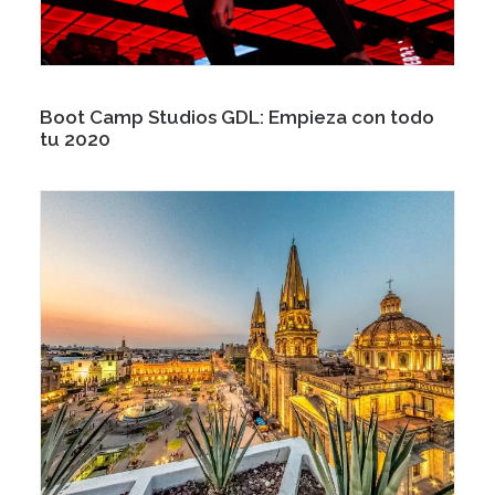
Boot Camp Studios GDL: Empieza con todo
tu 2020