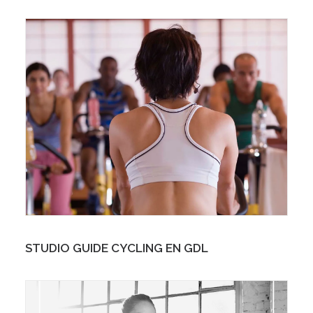
STUDIO GUIDE CYCLING EN GDL