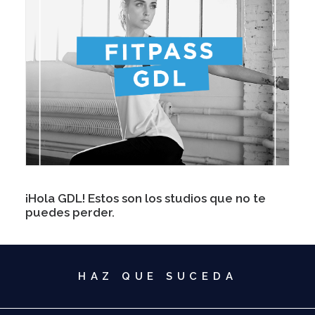
¡Hola GDL! Estos son los studios que no te
puedes perder.
HAZ QUE SUCEDA