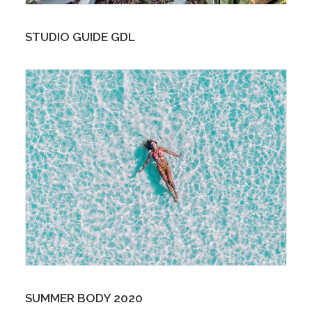
STUDIO GUIDE GDL
SUMMER BODY 2020