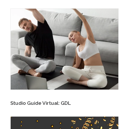
Studio Guide Virtual: GDL