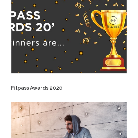
Fitpass Awards 2020