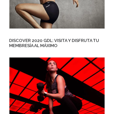
DISCOVER 2020 GDL: VISITA Y DISFRUTA TU
MEMBRESÍA AL MÁXIMO