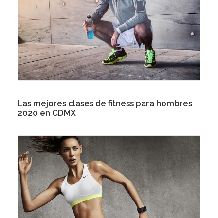
Las mejores clases de fitness para hombres
2020 en CDMX