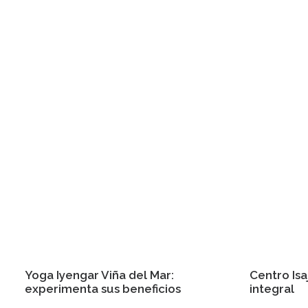
Yoga Iyengar Viña del Mar:
Centro Isa
experimenta sus beneficios
integral