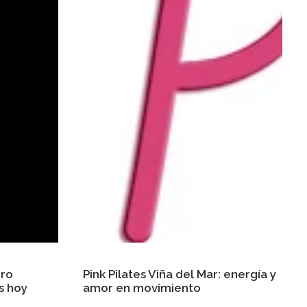
uro
Pink Pilates Viña del Mar: energía y
s hoy
amor en movimiento