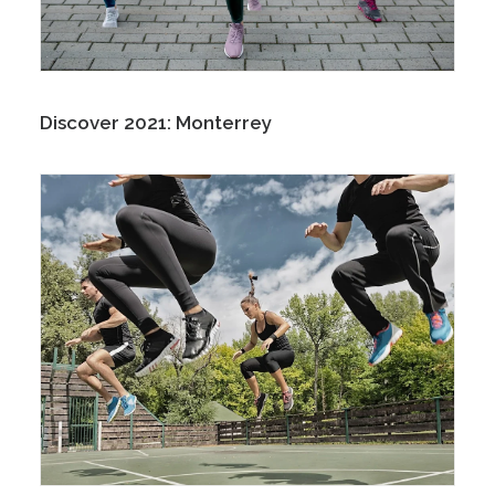
Discover 2021: Monterrey