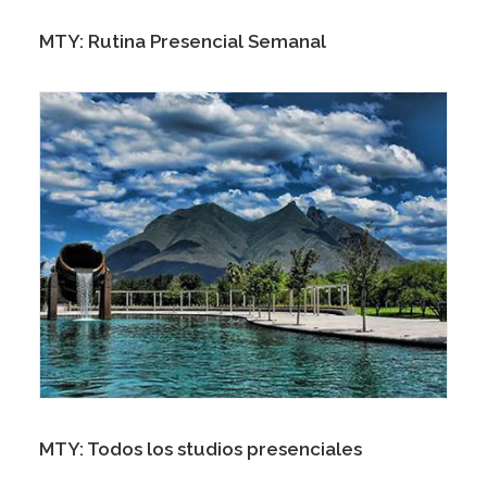
MTY: Rutina Presencial Semanal
MTY: Todos los studios presenciales