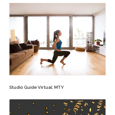
Studio Guide Virtual: MTY