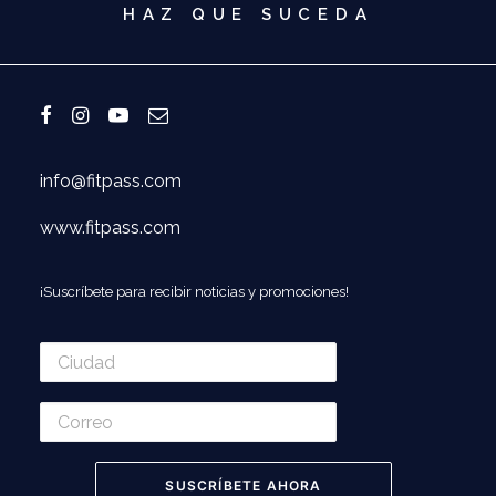
HAZ QUE SUCEDA
info@fitpass.com
www.fitpass.com
¡Suscríbete para recibir noticias y promociones!