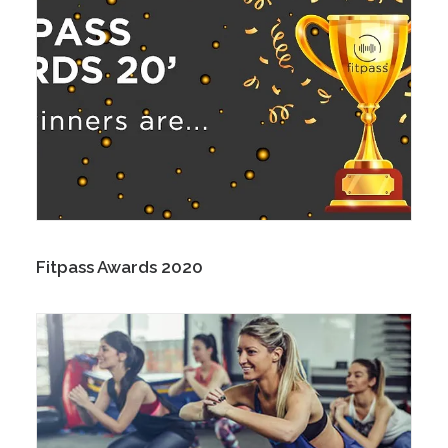
Fitpass Awards 2020