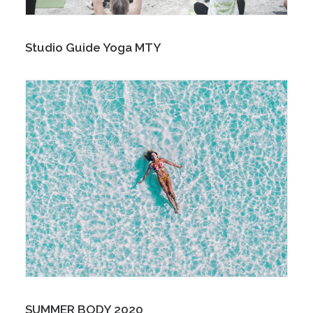
Studio Guide Yoga MTY
SUMMER BODY 2020