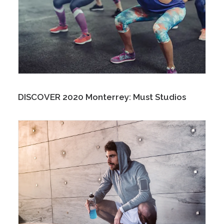
DISCOVER 2020 Monterrey: Must Studios