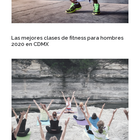
Las mejores clases de fitness para hombres
2020 en CDMX