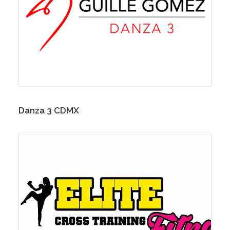
Danza 3 CDMX