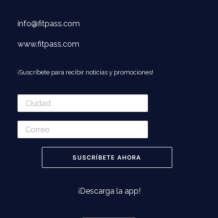
info@fitpass.com
www.fitpass.com
¡Suscríbete para recibir noticias y promociones!
¡Descarga la app!