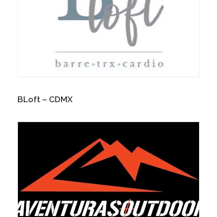
BLoft – CDMX