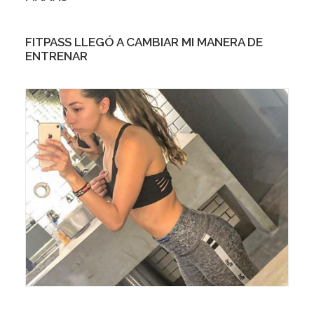
FITPASS LLEGÓ A CAMBIAR MI MANERA DE
ENTRENAR