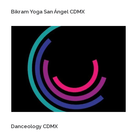
Bikram Yoga San Ángel CDMX
Danceology CDMX