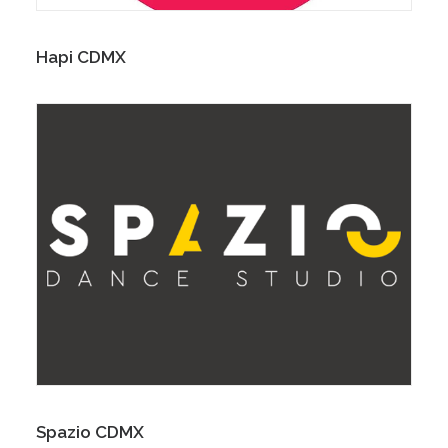
Hapi CDMX
Spazio CDMX