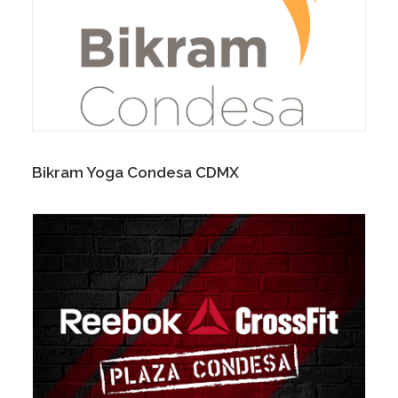
Bikram Yoga Condesa CDMX