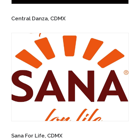
Central Danza, CDMX
Sana For Life, CDMX