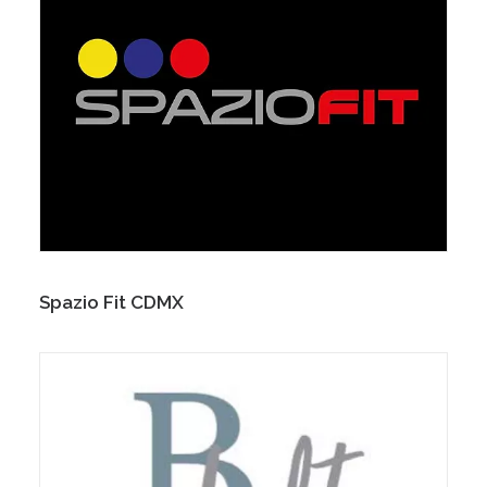
Spazio Fit CDMX