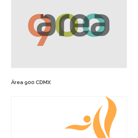
Área 900 CDMX