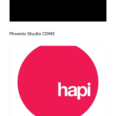
Phoenix Studio CDMX