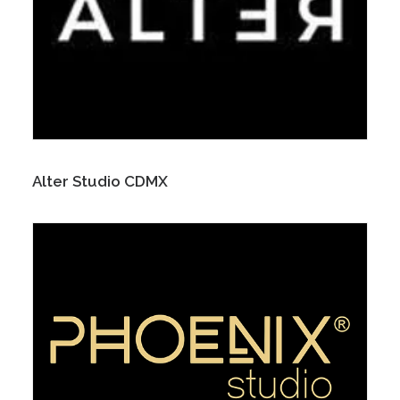
Alter Studio CDMX