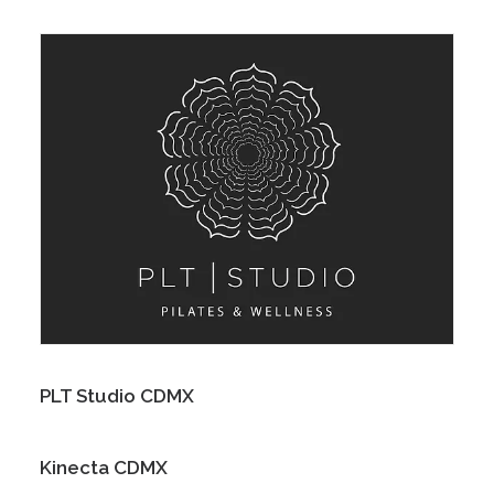
PLT Studio CDMX
Kinecta CDMX