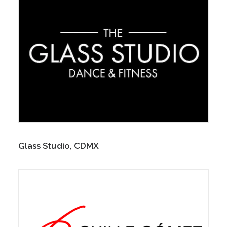
Glass Studio, CDMX