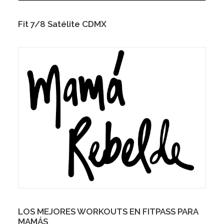
Fit 7/8 Satélite CDMX
LOS MEJORES WORKOUTS EN FITPASS PARA
MAMÁS