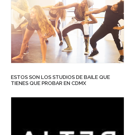
ESTOS SON LOS STUDIOS DE BAILE QUE
TIENES QUE PROBAR EN CDMX