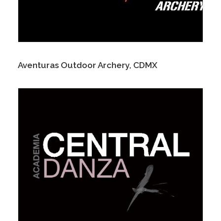
Aventuras Outdoor Archery, CDMX