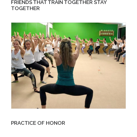
FRIENDS THAT TRAIN TOGETHER STAY
TOGETHER
PRACTICE OF HONOR