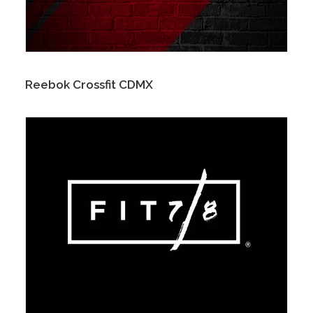
Reebok Crossfit CDMX