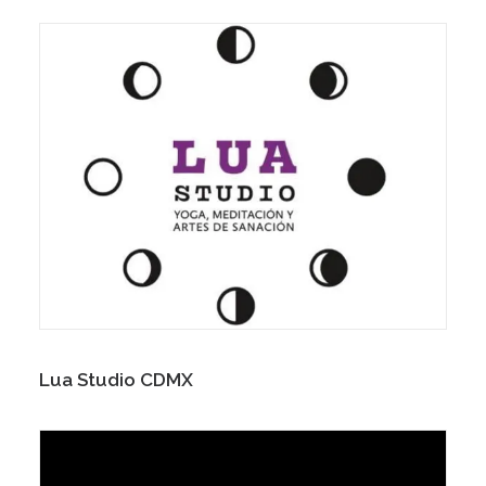
Lua Studio CDMX