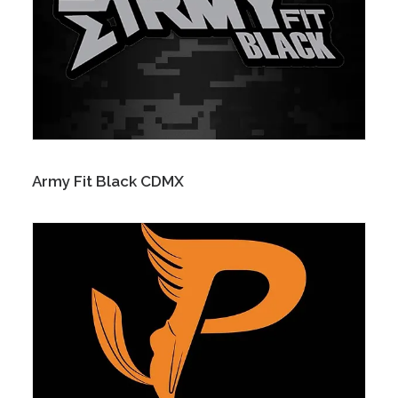
Army Fit Black CDMX