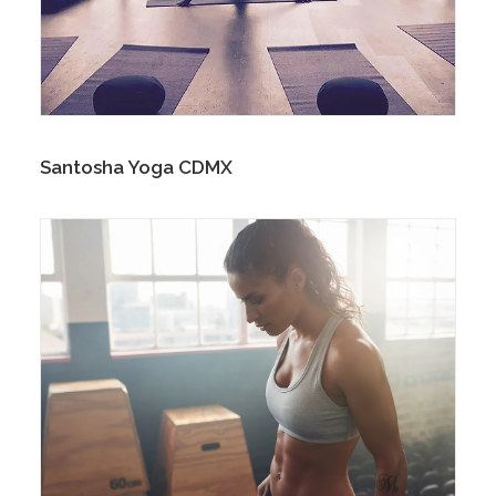
Santosha Yoga CDMX