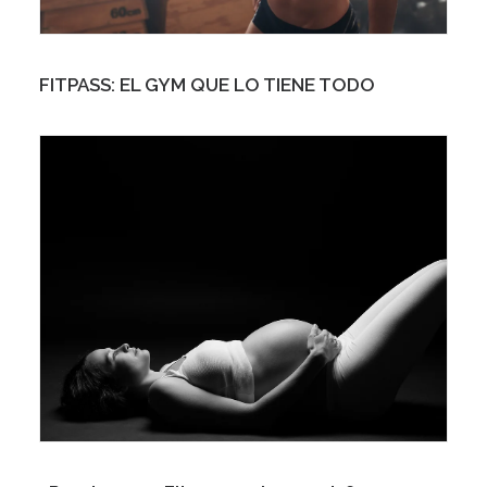
FITPASS: EL GYM QUE LO TIENE TODO