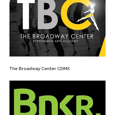
The Broadway Center CDMX