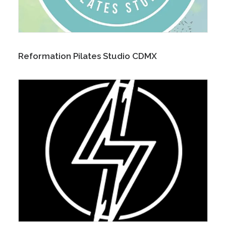
Reformation Pilates Studio CDMX