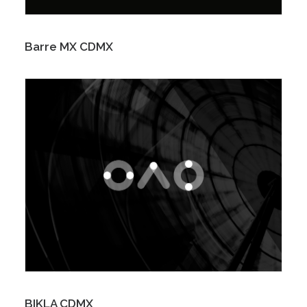
Barre MX CDMX
BIKLA CDMX