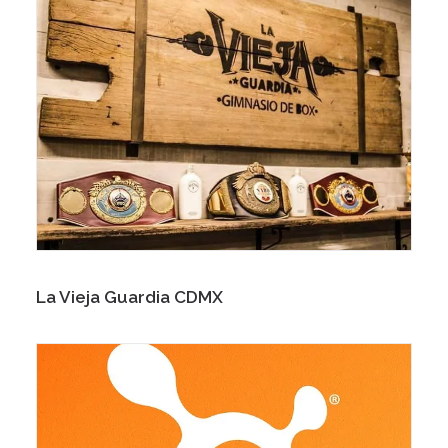
La Vieja Guardia CDMX