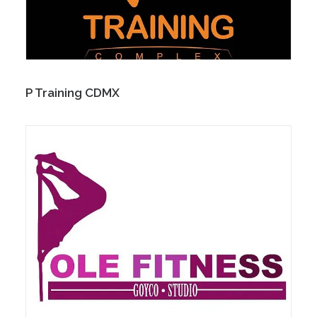
P Training CDMX