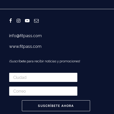
info@fitpass.com
www.fitpass.com
¡Suscríbete para recibir noticias y promociones!