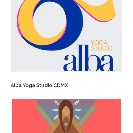
Alba Yoga Studio CDMX