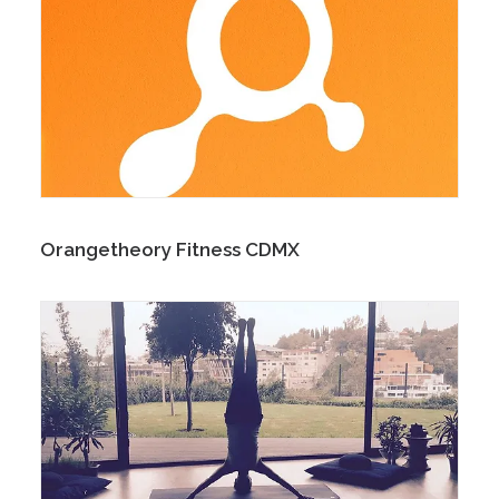
Orangetheory Fitness CDMX