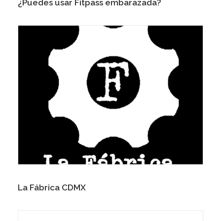
¿Puedes usar Fitpass embarazada?
La Fábrica CDMX