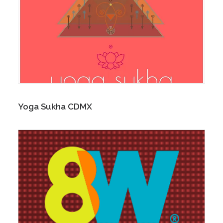
Yoga Sukha CDMX