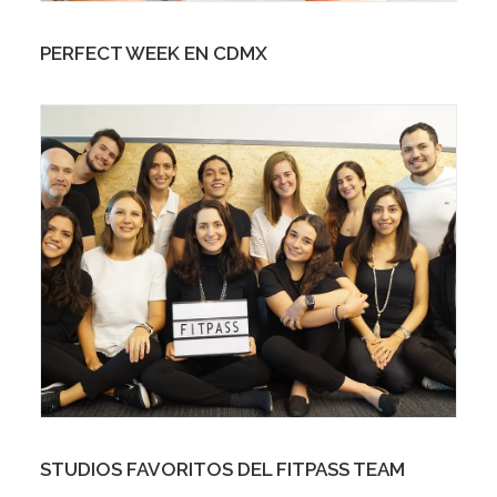
PERFECT WEEK EN CDMX
STUDIOS FAVORITOS DEL FITPASS TEAM