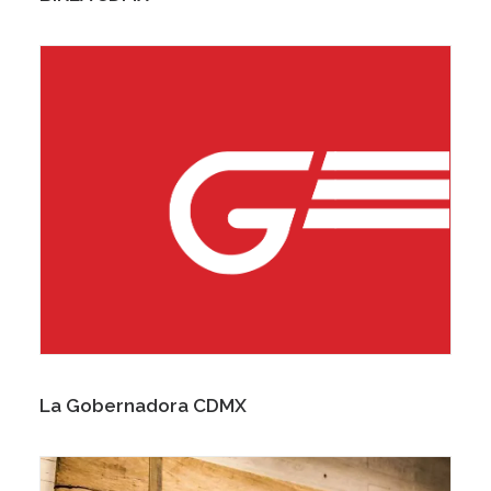
La Gobernadora CDMX