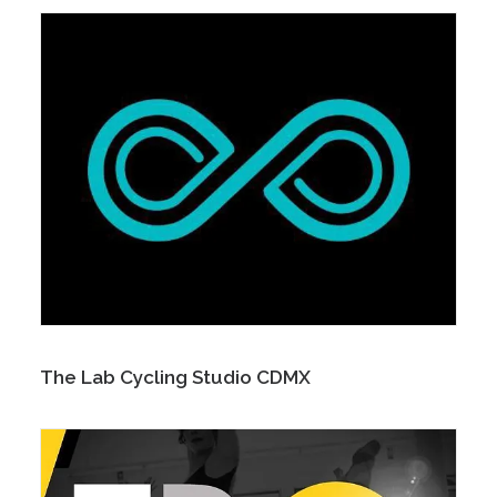
The Lab Cycling Studio CDMX