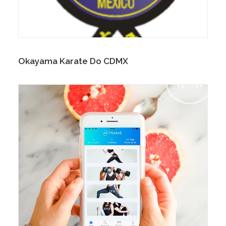
Okayama Karate Do CDMX