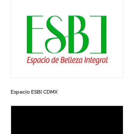
Espacio ESBI CDMX