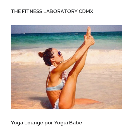
THE FITNESS LABORATORY CDMX
Yoga Lounge por Yogui Babe