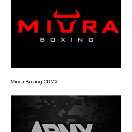
Miura Boxing CDMX