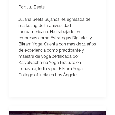
Por:
Juli Beets
_________
Juliana Beets Bujanos,
es egresada de
marketing de la Universidad
Iberoamericana. Ha trabajado en
empresas como Estrategas Digitales y
Bikram Yoga. Cuenta con mas de 11 años
de experiencia como practicante y
maestra de yoga certificada por
Kaivalyadhama Yoga Institute en
Lonavala, India y por Bikram Yoga
College of India en Los Ángeles.