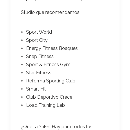
Studio que recomendamos:
Sport World
Sport City
Energy Fitness Bosques
Snap Fitness
Sport & Fitness Gym
Star Fitness
Reforma Sporting Club
Smart Fit
Club Deportivo Crece
Load Training Lab
¿Que tal? ¡Eh! Hay para todos los