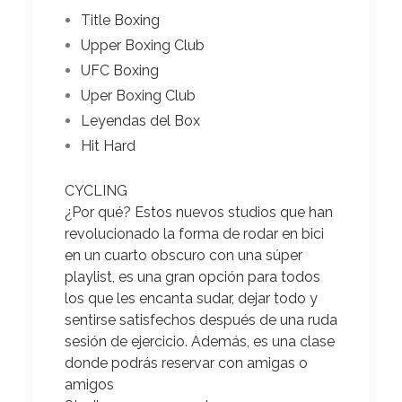
Title Boxing
Upper Boxing Club
UFC Boxing
Uper Boxing Club
Leyendas del Box
Hit Hard
CYCLING
¿Por qué?
Estos nuevos studios que han
revolucionado la forma de rodar en bici
en un cuarto obscuro con una súper
playlist, es una gran opción para todos
los que les encanta sudar, dejar todo y
sentirse satisfechos después de una ruda
sesión de ejercicio. Además, es una clase
donde podrás reservar con amigas o
amigos