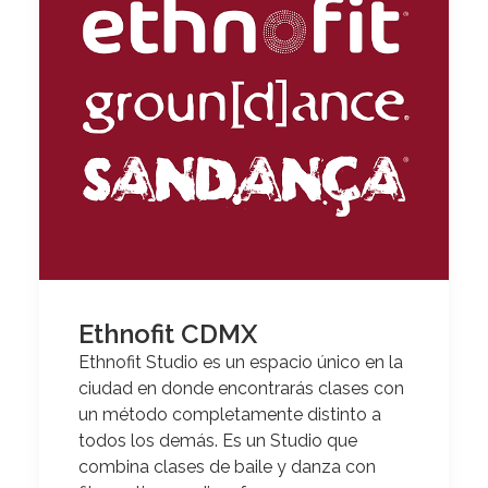
Ethnofit CDMX
Ethnofit Studio es un espacio único en la
ciudad en donde encontrarás clases con
un método completamente distinto a
todos los demás
. Es un Studio que
combina clases de baile y danza con