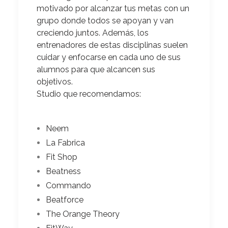
motivado por alcanzar tus metas con un
grupo donde todos se apoyan y van
creciendo juntos. Además, los
entrenadores de estas disciplinas suelen
cuidar y enfocarse en cada uno de sus
alumnos para que alcancen sus
objetivos.
Studio que recomendamos:
Neem
La Fabrica
Fit Shop
Beatness
Commando
Beatforce
The Orange Theory