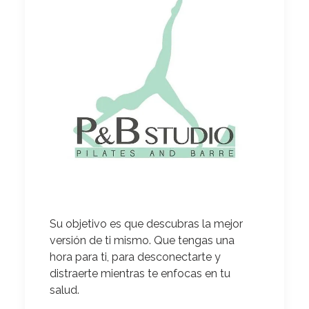
Su objetivo es que descubras la mejor
versión de ti mismo.
Que tengas una
hora para ti, para desconectarte y
distraerte mientras te enfocas en tu
salud.