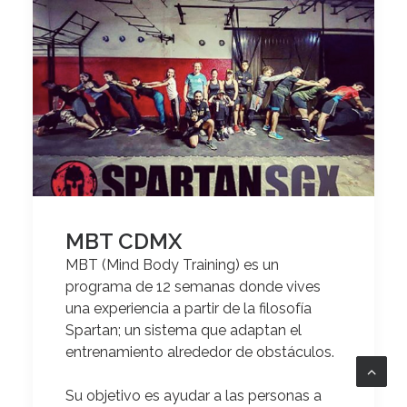
MBT CDMX
MBT (Mind Body Training) es un
programa de 12 semanas donde vives
una experiencia a partir de la filosofía
Spartan
; un sistema que adaptan el
entrenamiento alrededor de obstáculos.
Su objetivo es ayudar a las personas a