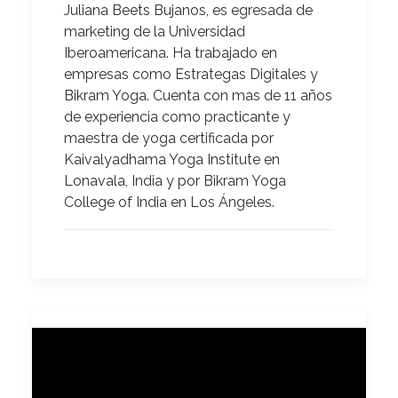
Juliana Beets Bujanos
, es egresada de
marketing de la Universidad
Iberoamericana. Ha trabajado en
empresas como Estrategas Digitales y
Bikram Yoga. Cuenta con mas de 11 años
de experiencia como practicante y
maestra de yoga certificada por
Kaivalyadhama Yoga Institute en
Lonavala, India y por Bikram Yoga
College of India en Los Ángeles.