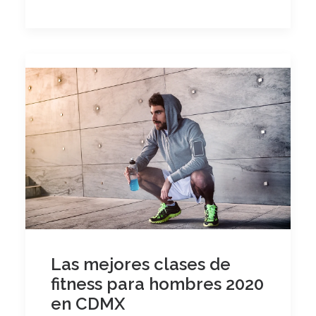
Las mejores clases de
fitness para hombres 2020
en CDMX