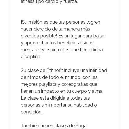
fitness tipo cardio y fuerza.
¡Su misión es que las personas logren
hacer ejercicio de la manera más
divertida posible!
Es un lugar para bailar
y aprovechar los beneficios físicos,
mentales y espirituales que tiene dicha
disciplina.
Su clase de Ethnofit incluye una infinidad
de ritmos de todo el mundo, con las
mejores playlists y coreografías que
tienen un impacto en tu cuerpo y alma
.
La clase esta dirigida a todas las
personas sin importar su habilidad o
condición.
También tienen clases de Yoga,