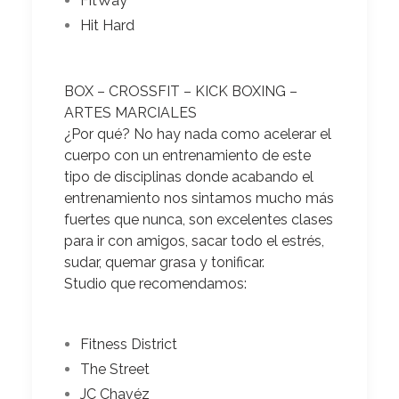
FitWay
Hit Hard
BOX – CROSSFIT – KICK BOXING –
ARTES MARCIALES
¿Por qué?
No hay nada como acelerar el
cuerpo con un entrenamiento de este
tipo de disciplinas donde acabando el
entrenamiento nos sintamos mucho más
fuertes que nunca, son excelentes clases
para ir con amigos, sacar todo el estrés,
sudar, quemar grasa y tonificar.
Studio que recomendamos:
Fitness District
The Street
JC Chavéz