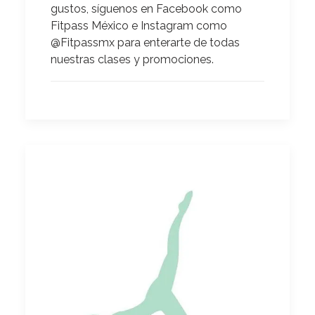
gustos, síguenos en Facebook como
Fitpass México e Instagram como
@Fitpassmx para enterarte de todas
nuestras clases y promociones.