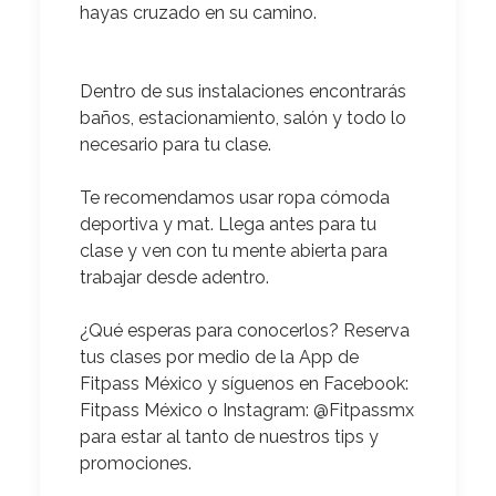
hayas cruzado en su camino.
Dentro de sus instalaciones encontrarás
baños, estacionamiento, salón y todo lo
necesario para tu clase.
Te recomendamos
usar ropa cómoda
deportiva y mat. Llega antes para tu
clase y ven con tu mente abierta para
trabajar desde adentro.
¿Qué esperas para conocerlos?
Reserva
tus clases por medio de la App de
Fitpass México y síguenos en Facebook:
Fitpass México o Instagram: @Fitpassmx
para estar al tanto de nuestros tips y
promociones.