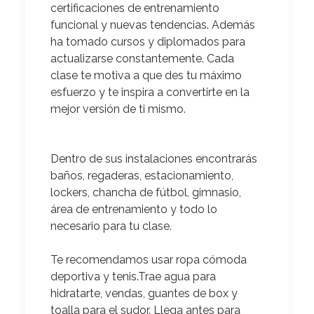
certificaciones de entrenamiento
funcional y nuevas tendencias.
Además
ha tomado cursos y diplomados para
actualizarse constantemente. Cada
clase te motiva a que des tu máximo
esfuerzo y te inspira a convertirte en la
mejor versión de ti mismo.
Dentro de sus instalaciones encontrarás
baños, regaderas, estacionamiento,
lockers, chancha de fútbol, gimnasio,
área de entrenamiento y todo lo
necesario para tu clase.
Te recomendamos
usar ropa cómoda
deportiva y tenis.Trae agua para
hidratarte, vendas, guantes de box y
toalla para el sudor. Llega antes para