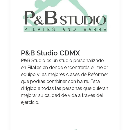
P&B Studio CDMX
P&B Studio es un studio personalizado
en Pilates en donde encontrarás el mejor
equipo y las mejores clases de Reformer
que podrás combinar con barra
. Esta
dirigido a todas las personas que quieran
mejorar su calidad de vida a través del
ejercicio.