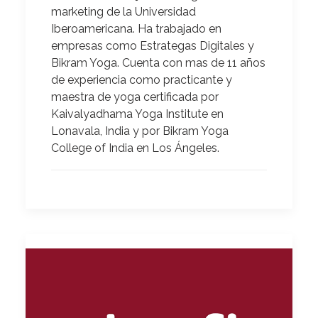
marketing de la Universidad
Iberoamericana. Ha trabajado en
empresas como Estrategas Digitales y
Bikram Yoga. Cuenta con mas de 11 años
de experiencia como practicante y
maestra de yoga certificada por
Kaivalyadhama Yoga Institute en
Lonavala, India y por Bikram Yoga
College of India en Los Ángeles.