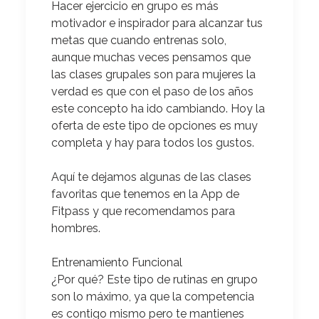
Hacer ejercicio en grupo es más
motivador e inspirador para alcanzar tus
metas que cuando entrenas solo,
aunque muchas veces pensamos que
las clases grupales son para mujeres la
verdad es que con el paso de los años
este concepto ha ido cambiando. Hoy la
oferta de este tipo de opciones es muy
completa y hay para todos los gustos.
Aquí te dejamos algunas de las clases
favoritas que tenemos en la App de
Fitpass
y que recomendamos para
hombres.
Entrenamiento Funcional
¿Por qué?
Este tipo de rutinas en grupo
son lo máximo, ya que la competencia
es contigo mismo pero te mantienes