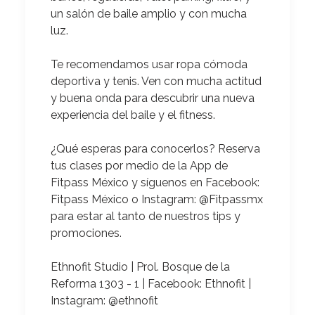
un salón de baile amplio y con mucha
luz.
Te recomendamos
usar ropa cómoda
deportiva y tenis. Ven con mucha actitud
y buena onda para descubrir una nueva
experiencia del baile y el fitness.
¿Qué esperas para conocerlos?
Reserva
tus clases por medio de la App de
Fitpass México y síguenos en Facebook:
Fitpass México o Instagram: @Fitpassmx
para estar al tanto de nuestros tips y
promociones.
Ethnofit Studio | Prol. Bosque de la
Reforma 1303 - 1
| Facebook: Ethnofit |
Instagram: @ethnofit