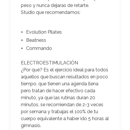
peso y nunca dejaras de retarte.
Studio que recomendamos:
Evolution Pilates
Beatness
Commando
ELECTROESTIMULACIÓN
¿Por qué?
Es el ejercicio ideal para todos
aquellos que buscan resultados en poco
tiempo, que tienen una agenda llena
pero tratan de hacer efectivo cada
minuto, ya que las rutinas duran 20
minutos, se recomiendan de 2-3 veces
por semana y trabajas el 100% de tu
cuerpo equivalente a haber ido 5 horas al
gimnasio.