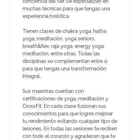
conciencia del Ser.
Se especializan en
muchas técnicas para que tengas una
experiencia holística.
Tienen clases de chakra yoga, hatha
yoga, meditación, yoga seniors,
breath&flex, raja yoga, energy yoga,
meditación, entre otras.
Todas las
disciplinas se complementan entre sí
para que tengas una transformación
integral.
Sus maestras cuentan con
certificaciones de yoga, meditación y
CrossFit.
En cada clase fusionan sus
conocimientos para que logres mejorar
tu rendimiento evitando cualquier tipo de
lesiones. En todas las sesiones te reciben
con todo el corazón y agradecen que te