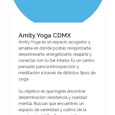
Amity Yoga CDMX
Amity Yoga es un espacio acogedor y
amable en donde podrás revigorizarte,
desestresarte, energetizarte, relajarte y
conectar con tu Ser interior.
Es un centro
pensado para la introspección y
meditación a través de distintos tipos de
yoga.
Su objetivo es que logres encontrar
determinación, resistencia y claridad
mental. Buscan que encuentres un
espacio de serenidad y cultivo de la