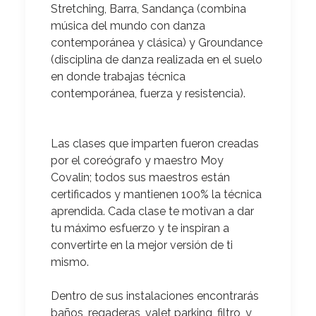
Stretching, Barra, Sandança (combina
música del mundo con danza
contemporánea y clásica) y Groundance
(disciplina de danza realizada en el suelo
en donde trabajas técnica
contemporánea, fuerza y resistencia).
Las clases que imparten fueron creadas
por el coreógrafo y maestro Moy
Covalin; todos sus maestros están
certificados y mantienen 100% la técnica
aprendida.
Cada clase te motivan a dar
tu máximo esfuerzo y te inspiran a
convertirte en la mejor versión de ti
mismo.
Dentro de sus instalaciones encontrarás
baños, regaderas, valet parking, filtro, y