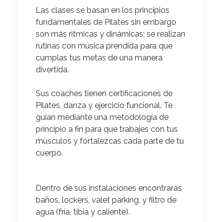
Las clases se basan en los principios
fundamentales de Pilates sin embargo
son más ritmicas y dinámicas
; se realizan
rutinas con música prendida para que
cumplas tus metas de una manera
divertida.
Sus coaches tienen certificaciones de
Pilates, danza y ejercicio funcional.
Te
guían mediante una metodología de
principio a fin para que trabajes con tus
músculos y fortalezcas cada parte de tu
cuerpo.
Dentro de sus instalaciones encontrarás
baños, lockers, valet parking, y filtro de
agua (fría, tibia y caliente).