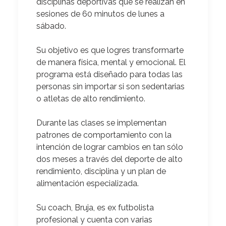
disciplinas deportivas
que se realizan en
sesiones de 60 minutos de lunes a
sábado.
Su objetivo es que logres transformarte
de manera física, mental y emocional.
El
programa está diseñado para todas las
personas sin importar si son sedentarias
o atletas de alto rendimiento.
Durante las clases se implementan
patrones de comportamiento con la
intención de lograr cambios en tan sólo
dos meses
a través del deporte de alto
rendimiento, disciplina y un plan de
alimentación especializada.
Su coach, Bruja, es ex futbolista
profesional y cuenta con varias