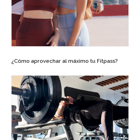
¿Cómo aprovechar al máximo tu Fitpass?