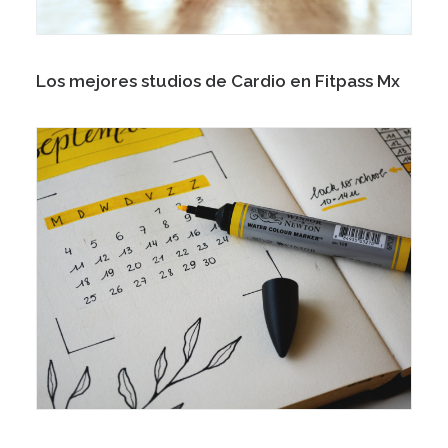
Los mejores studios de Cardio en Fitpass Mx