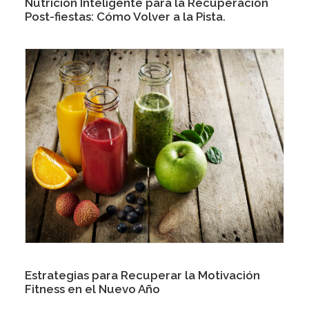
Nutrición Inteligente para la Recuperación
Post-fiestas: Cómo Volver a la Pista.
Estrategias para Recuperar la Motivación
Fitness en el Nuevo Año