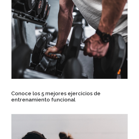
Conoce los 5 mejores ejercicios de
entrenamiento funcional