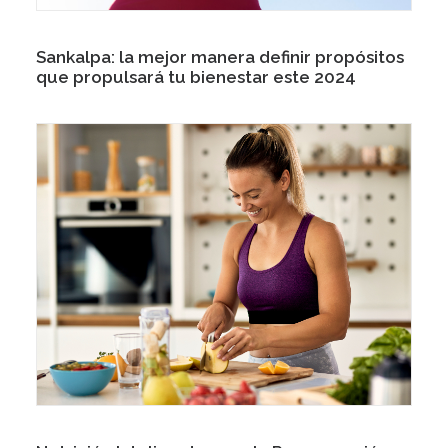
Sankalpa: la mejor manera definir propósitos
que propulsará tu bienestar este 2024