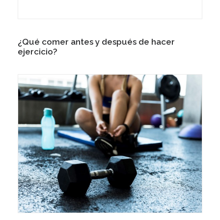
¿Qué comer antes y después de hacer
ejercicio?