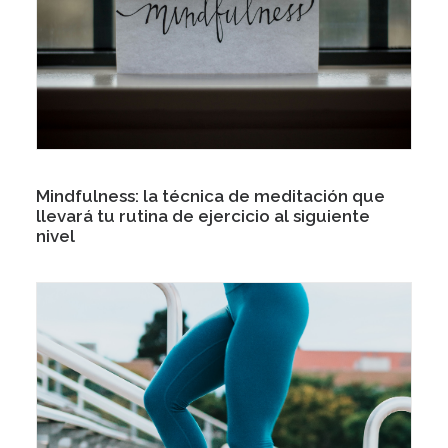
Mindfulness: la técnica de meditación que
llevará tu rutina de ejercicio al siguiente
nivel