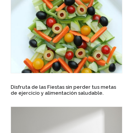
Disfruta de las Fiestas sin perder tus metas
de ejercicio y alimentación saludable.