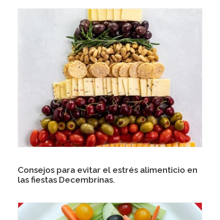
Consejos para evitar el estrés alimenticio en
las fiestas Decembrinas.