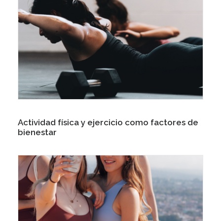
Actividad física y ejercicio como factores de
bienestar