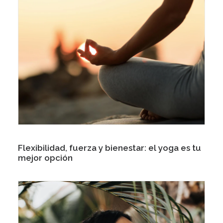
Flexibilidad, fuerza y bienestar: el yoga es tu
mejor opción