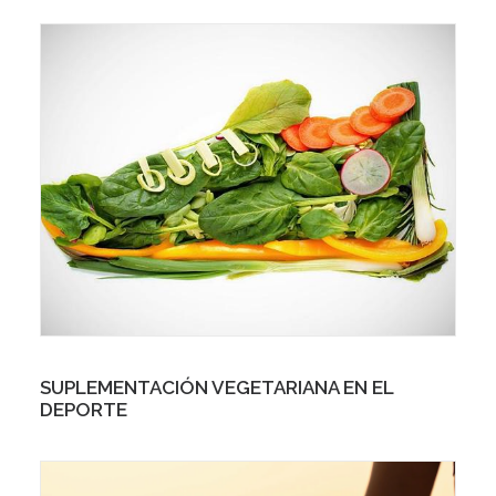
SUPLEMENTACIÓN VEGETARIANA EN EL
DEPORTE