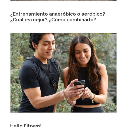
¿Entrenamiento anaeróbico o aeróbico?
¿Cuál es mejor? ¿Cómo combinarlo?
Hello Fitpass!