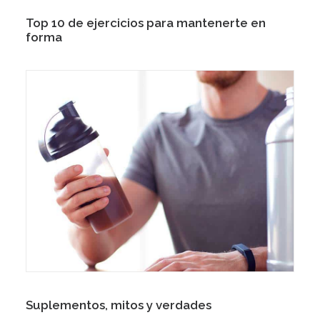
Top 10 de ejercicios para mantenerte en
forma
Suplementos, mitos y verdades