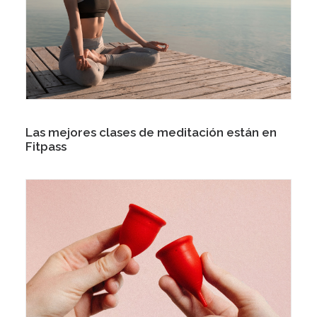
Las mejores clases de meditación están en
Fitpass