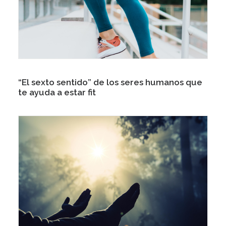
“El sexto sentido” de los seres humanos que
te ayuda a estar fit