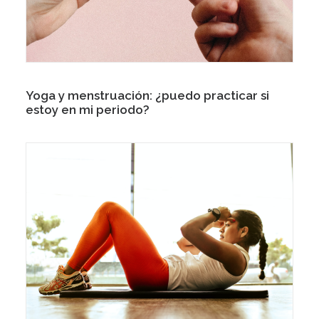
Yoga y menstruación: ¿puedo practicar si
estoy en mi periodo?