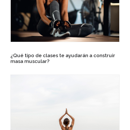
¿Qué tipo de clases te ayudarán a construir
masa muscular?