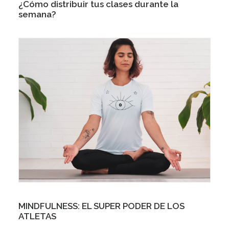
¿Cómo distribuir tus clases durante la
semana?
MINDFULNESS: EL SUPER PODER DE LOS
ATLETAS