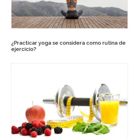
¿Practicar yoga se considera como rutina de
ejercicio?