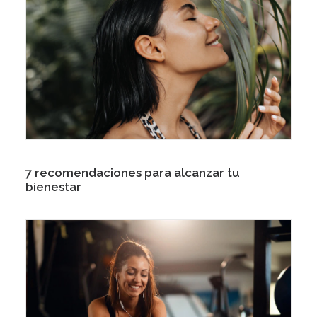
7 recomendaciones para alcanzar tu
bienestar