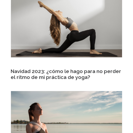
Navidad 2023: ¿cómo le hago para no perder
el ritmo de mi práctica de yoga?