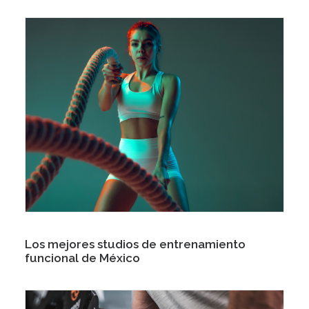
Los mejores studios de entrenamiento
funcional de México