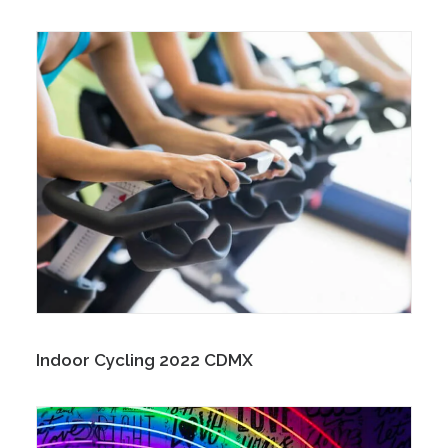
Indoor Cycling 2022 CDMX