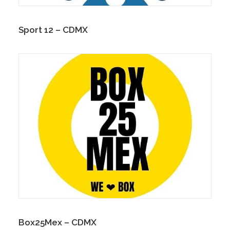
Sport 12 – CDMX
Box25Mex – CDMX