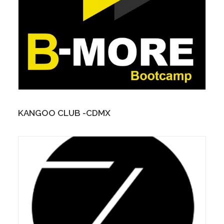
KANGOO CLUB -CDMX