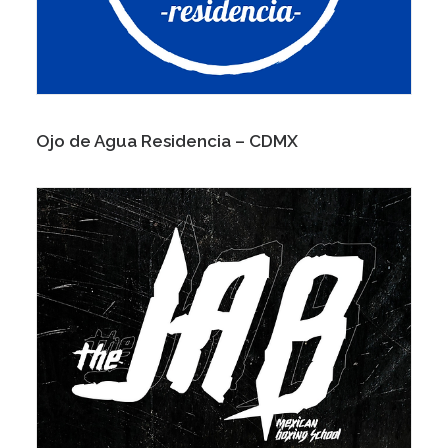
Ojo de Agua Residencia – CDMX