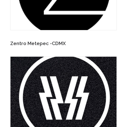
Zentro Metepec -CDMX