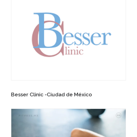
Besser Clinic -Ciudad de México