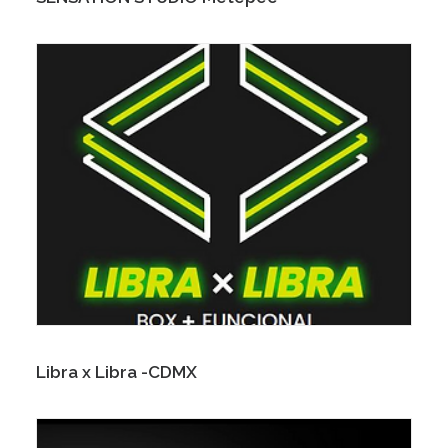
Libra x Libra -CDMX