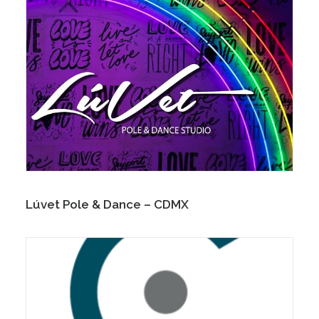
Lúvet Pole & Dance – CDMX