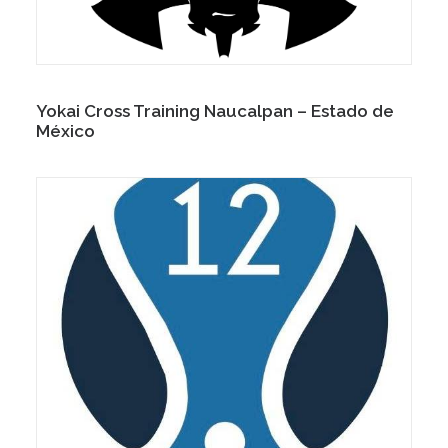
Yokai Cross Training Naucalpan – Estado de
México