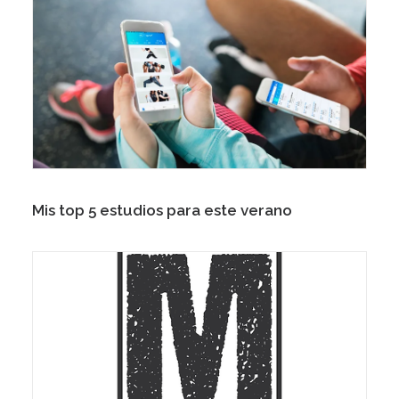
Mis top 5 estudios para este verano