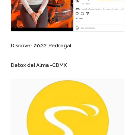
Discover 2022: Pedregal
Detox del Alma -CDMX