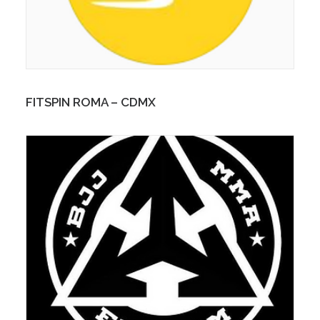
FITSPIN ROMA – CDMX