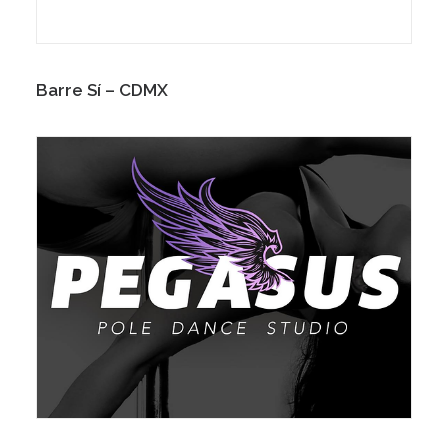
Barre Sí – CDMX