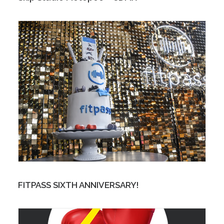
FITPASS SIXTH ANNIVERSARY!