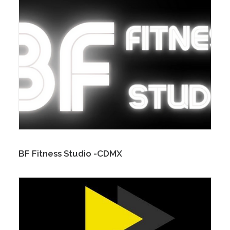
BF Fitness Studio -CDMX