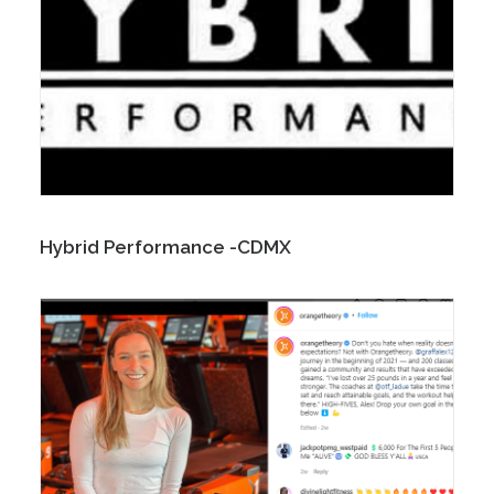
Hybrid Performance -CDMX