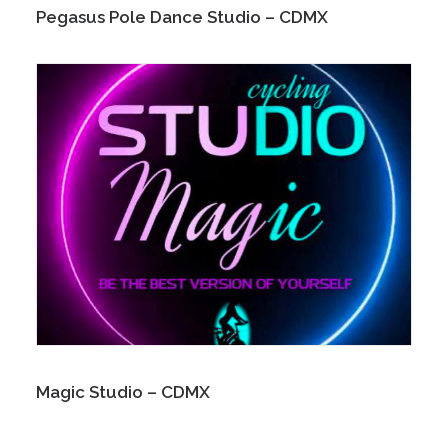
Pegasus Pole Dance Studio – CDMX
Magic Studio – CDMX