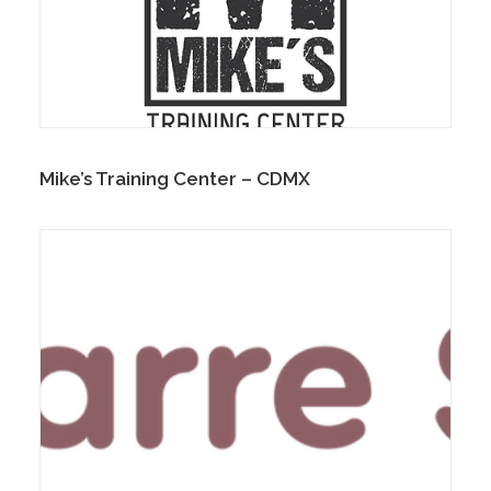
Mike’s Training Center – CDMX